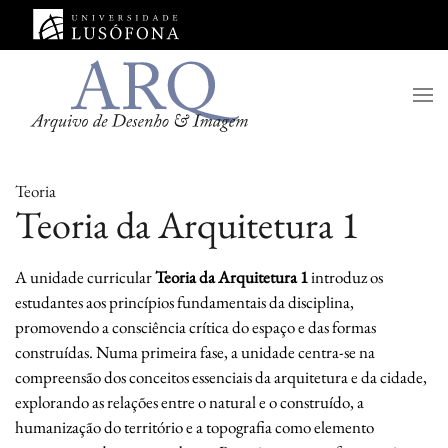
Saltar para o conteúdo principal
Teoria
Teoria da Arquitetura 1
A unidade curricular
Teoria da Arquitetura 1
introduz os
estudantes aos princípios fundamentais da disciplina,
promovendo a consciência crítica do espaço e das formas
construídas. Numa primeira fase, a unidade centra-se na
compreensão dos conceitos essenciais da arquitetura e da cidade,
explorando as relações entre o natural e o construído, a
humanização do território e a topografia como elemento