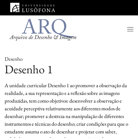
Saltar para o conteúdo principal
Desenho
Desenho 1
A unidade curricular Desenho 1 ao promover a observação da
realidade, a sua representação e a reflexão sobre as imagens
produzidas, tem como objetivos: desenvolver a observação e
acuidade perceptiva relativamente aos diferentes modos de
desenhar; promover a destreza na manipulação de diferentes
instrumentos e técnicas do desenho; criar condições para que o
estudante assuma o ato de desenhar e projetar com saber,