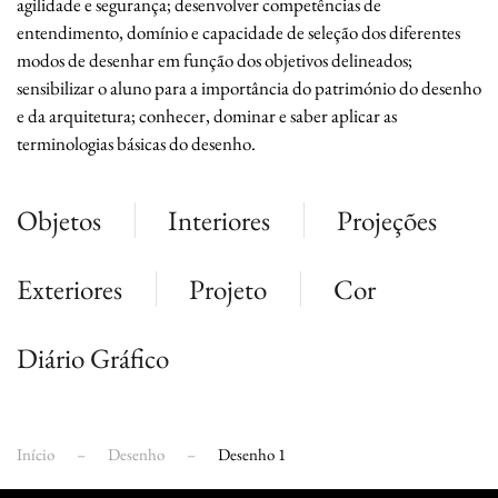
agilidade e segurança; desenvolver competências de
entendimento, domínio e capacidade de seleção dos diferentes
modos de desenhar em função dos objetivos delineados;
sensibilizar o aluno para a importância do património do desenho
e da arquitetura; conhecer, dominar e saber aplicar as
terminologias básicas do desenho.
Objetos
Interiores
Projeções
Exteriores
Projeto
Cor
Diário Gráfico
Início
Desenho
Desenho 1