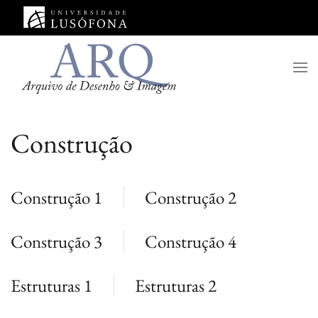
Saltar para o conteúdo principal
Construção
Construção 1
Construção 2
Construção 3
Construção 4
Estruturas 1
Estruturas 2