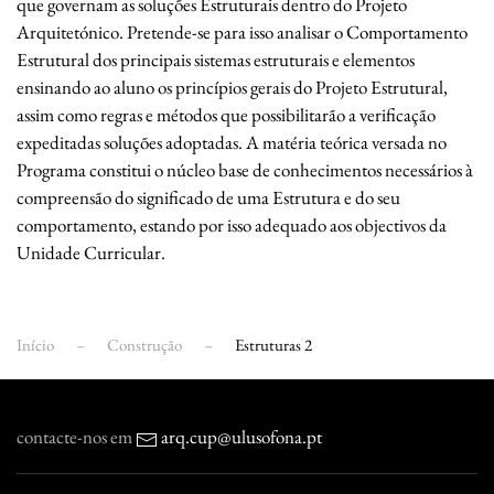
que governam as soluções Estruturais dentro do Projeto
Arquitetónico. Pretende-se para isso analisar o Comportamento
Estrutural dos principais sistemas estruturais e elementos
ensinando ao aluno os princípios gerais do Projeto Estrutural,
assim como regras e métodos que possibilitarão a verificação
expeditadas soluções adoptadas. A matéria teórica versada no
Programa constitui o núcleo base de conhecimentos necessários à
compreensão do significado de uma Estrutura e do seu
comportamento, estando por isso adequado aos objectivos da
Unidade Curricular.
Início
Construção
Estruturas 2
contacte-nos em
arq.cup@ulusofona.pt