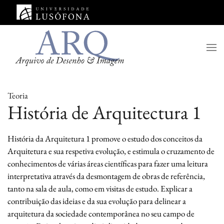
Saltar para o conteúdo principal
Teoria
História de Arquitectura 1
História da Arquitetura 1 promove o estudo dos conceitos da
Arquitetura e sua respetiva evolução, e estimula o cruzamento de
conhecimentos de várias áreas científicas para fazer uma leitura
interpretativa através da desmontagem de obras de referência,
tanto na sala de aula, como em visitas de estudo.
Explicar a
contribuição das ideias e da sua evolução para delinear a
arquitetura da sociedade contemporânea no seu campo de